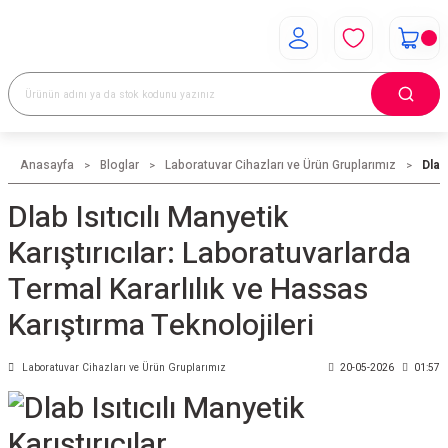
Anasayfa
Bloglar
Laboratuvar Cihazları ve Ürün Gruplarımız
Dlab
Dlab Isıtıcılı Manyetik
Karıştırıcılar: Laboratuvarlarda
Termal Kararlılık ve Hassas
Karıştırma Teknolojileri
Laboratuvar Cihazları ve Ürün Gruplarımız
20-05-2026
01:57