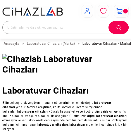
Anasayfa
Laboratuvar Cihazları (Marka)
Laboratuvar Cihazları - Markal
Laboratuvar Cihazları
Bilimsel doğruluk ve güvenilir analiz süreçlerinin temelinde doğru
laboratuvar
cihazları
yer alır. Modern araştırma, kalite kontrol ve üretim süreçlerinde
kullanılan
laboratuvar cihazları
, yüksek hassasiyet ve veri doğruluğu sağlayan gelişmiş
analiz cihazları ve ölçüm cihazları ile öne çıkar. Günümüzde
dijital laboratuvar cihazları
,
otomasyon ve veri takibi özellikleri sayesinde hem hız hem de verimlilik sunar. Profesyonel
kullanım için tasarlanan
laboratuvar cihazları
, laboratuvar sistemleri içerisinde kritik bir
rol oynar.