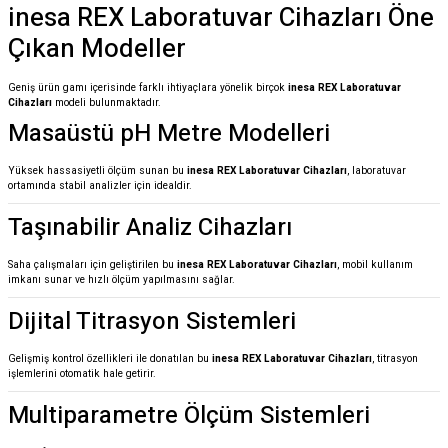
inesa REX Laboratuvar Cihazları Öne
Çıkan Modeller
Geniş ürün gamı içerisinde farklı ihtiyaçlara yönelik birçok
inesa REX Laboratuvar
Cihazları
modeli bulunmaktadır.
Masaüstü pH Metre Modelleri
Yüksek hassasiyetli ölçüm sunan bu
inesa REX Laboratuvar Cihazları
, laboratuvar
ortamında stabil analizler için idealdir.
Taşınabilir Analiz Cihazları
Saha çalışmaları için geliştirilen bu
inesa REX Laboratuvar Cihazları
, mobil kullanım
imkanı sunar ve hızlı ölçüm yapılmasını sağlar.
Dijital Titrasyon Sistemleri
Gelişmiş kontrol özellikleri ile donatılan bu
inesa REX Laboratuvar Cihazları
, titrasyon
işlemlerini otomatik hale getirir.
Multiparametre Ölçüm Sistemleri