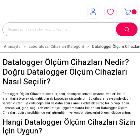
Anasayfa
Laboratuvar Cihazları (Kategori)
Datalogger Ölçüm Cihazlar
Datalogger Ölçüm Cihazları Nedir?
Doğru Datalogger Ölçüm Cihazları
Nasıl Seçilir?
Datalogger Ölçüm Cihazları, sıcaklık, nem, basınç ve benzeri çevresel verileri belirli
aralıklarla ölçerek otomatik olarak kaydeden sistemlerdir. Bu cihazlar sayesinde ölçüm
verileri düzenli şekilde depolanır ve daha sonra analiz edilerek süreç takibi yapılabilir.
Laboratuvar, gıda, sağlık ve endüstriyel uygulamalarda kullanılan Datalogger Ölçüm
Cihazları, doğru seçildiğinde veri güvenliğini ve kontrol süreçlerini önemli ölçüde artırır.
Hangi Datalogger Ölçüm Cihazları Sizin
İçin Uygun?