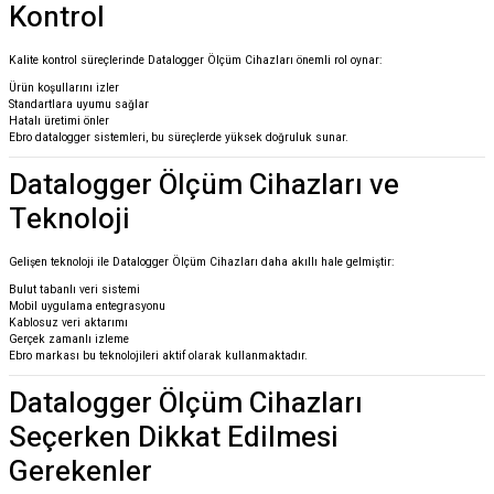
Kontrol
Kalite kontrol süreçlerinde Datalogger Ölçüm Cihazları önemli rol oynar:
Ürün koşullarını izler
Standartlara uyumu sağlar
Hatalı üretimi önler
Ebro datalogger sistemleri, bu süreçlerde yüksek doğruluk sunar.
Datalogger Ölçüm Cihazları ve
Teknoloji
Gelişen teknoloji ile Datalogger Ölçüm Cihazları daha akıllı hale gelmiştir:
Bulut tabanlı veri sistemi
Mobil uygulama entegrasyonu
Kablosuz veri aktarımı
Gerçek zamanlı izleme
Ebro markası bu teknolojileri aktif olarak kullanmaktadır.
Datalogger Ölçüm Cihazları
Seçerken Dikkat Edilmesi
Gerekenler