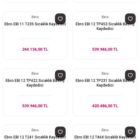
Ebro
Ebro
Ebro EBI 11 T235 Sıcaklık Kaydedici
Ebro EBI 12 TP453 Sıcaklık Basınç
Kaydedici
244.134,00 TL
539.946,00 TL
Ebro
Ebro
Ebro EBI 12 TP422 Sıcaklık Basınç
Ebro EBI 12 TP231 Sıcaklık Basınç
Kaydedici
Kaydedici
539.946,00 TL
420.486,00 TL
Ebro
Ebro
Ebro EBI 12 T241 Sıcaklık Kaydedici
Ebro EBI 12 T46X Sıcaklık Kaydedici