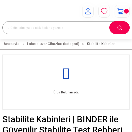
Anasayfa
Laboratuvar Cihazları (Kategori)
Stabilite Kabinleri
Ürün Bulunamadı.
Stabilite Kabinleri | BINDER ile
Güvenilir Stabilite Test Rehberi