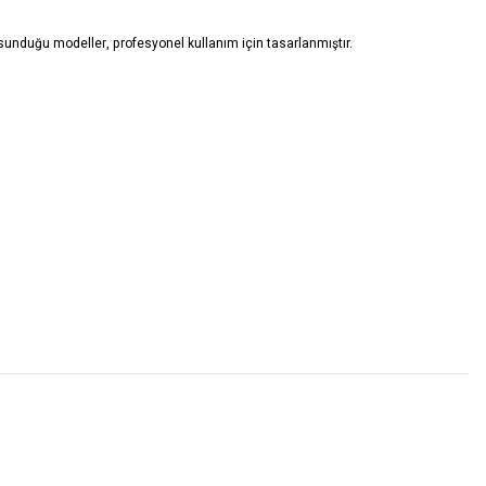
e sunduğu modeller, profesyonel kullanım için tasarlanmıştır.