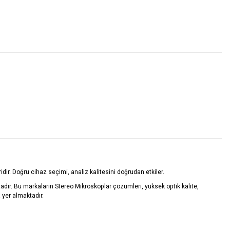
dir. Doğru cihaz seçimi, analiz kalitesini doğrudan etkiler.
adır. Bu markaların Stereo Mikroskoplar çözümleri, yüksek optik kalite,
 yer almaktadır.