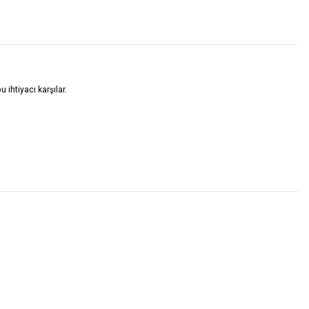
 ihtiyacı karşılar.