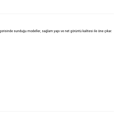
tegorisinde sunduğu modeller, sağlam yapı ve net görüntü kalitesi ile öne çıkar.