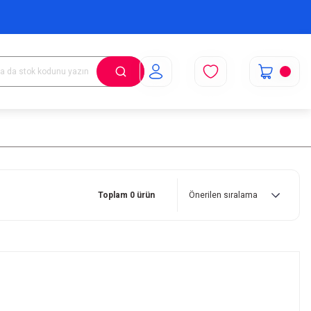
Toplam 0 ürün