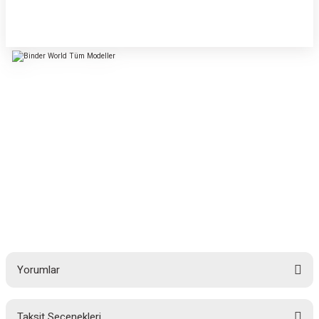
Yorumlar
Taksit Seçenekleri