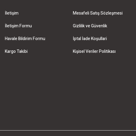
İletişim
Mesafeli Satış Sözleşmesi
İletişim Formu
Gizlilik ve Güvenlik
Havale Bildirim Formu
İptal İade Koşullari
Kargo Takibi
Kişisel Veriler Politikası