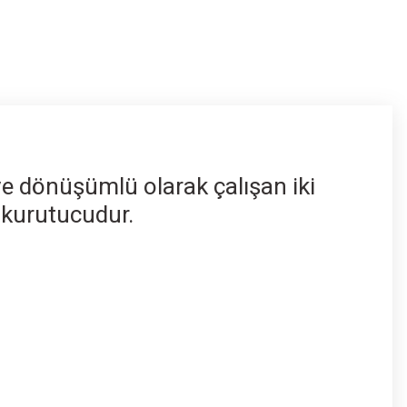
e dönüşümlü olarak çalışan iki
 kurutucudur.