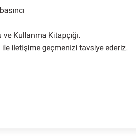
 basıncı
u ve Kullanma Kitapçığı.
 ile iletişime geçmenizi tavsiye ederiz.