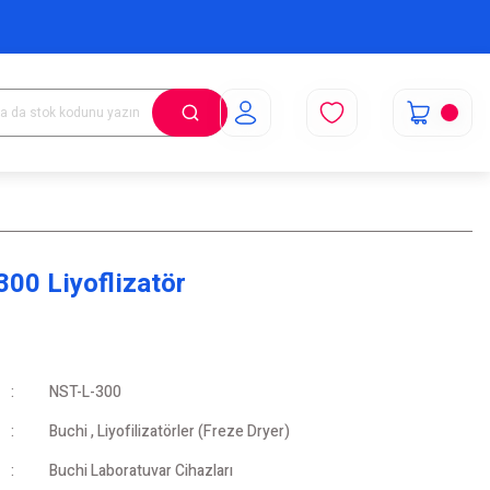
300 Liyoflizatör
NST-L-300
Buchi
,
Liyofilizatörler (Freze Dryer)
Buchi Laboratuvar Cihazları