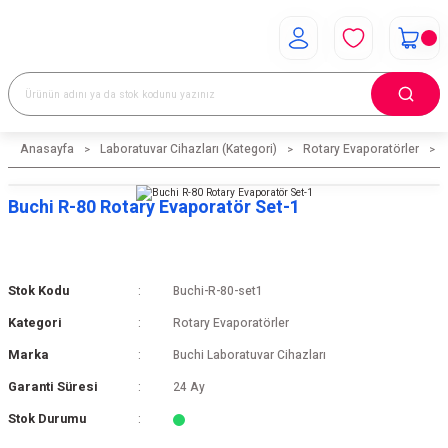
Anasayfa
Laboratuvar Cihazları (Kategori)
Rotary Evaporatörler
Buchi R-80 Rotary Evaporatör Set-1
Stok Kodu
Buchi-R-80-set1
Kategori
Rotary Evaporatörler
Marka
Buchi Laboratuvar Cihazları
Garanti Süresi
24 Ay
Stok Durumu