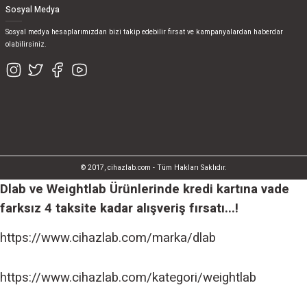
Sosyal Medya
Sosyal medya hesaplarımızdan bizi takip edebilir fırsat ve kampanyalardan haberdar
olabilirsiniz.
© 2017, cihazlab.com - Tüm Hakları Saklıdır.
Dlab ve Weightlab Ürünlerinde kredi kartına vade
farksız 4 taksite kadar alışveriş fırsatı...!
https://www.cihazlab.com/marka/dlab
https://www.cihazlab.com/kategori/weightlab