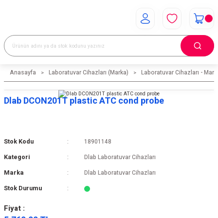
Anasayfa
Laboratuvar Cihazları (Marka)
Laboratuvar Cihazları - Mark
Dlab DCON201T plastic ATC cond probe
Stok Kodu
18901148
Kategori
Dlab Laboratuvar Cihazları
Marka
Dlab Laboratuvar Cihazları
Stok Durumu
Fiyat :