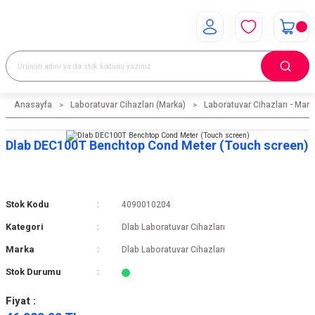
Anasayfa
Laboratuvar Cihazları (Marka)
Laboratuvar Cihazları - Mark
Dlab DEC100T Benchtop Cond Meter (Touch screen)
Stok Kodu
4090010204
Kategori
Dlab Laboratuvar Cihazları
Marka
Dlab Laboratuvar Cihazları
Stok Durumu
Fiyat :