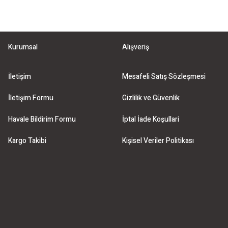
Gönder
Kurumsal
Alışveriş
İletişim
Mesafeli Satış Sözleşmesi
İletişim Formu
Gizlilik ve Güvenlik
Havale Bildirim Formu
İptal İade Koşullari
Kargo Takibi
Kişisel Veriler Politikası