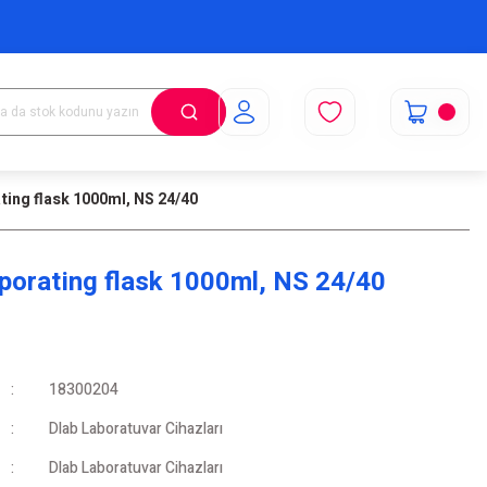
ting flask 1000ml, NS 24/40
porating flask 1000ml, NS 24/40
18300204
Dlab Laboratuvar Cihazları
Dlab Laboratuvar Cihazları