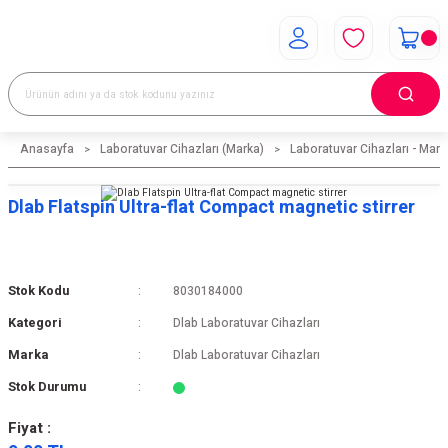
Anasayfa
Laboratuvar Cihazları (Marka)
Laboratuvar Cihazları - Mark
Dlab Flatspin Ultra-flat Compact magnetic stirrer
Stok Kodu
8030184000
Kategori
Dlab Laboratuvar Cihazları
Marka
Dlab Laboratuvar Cihazları
Stok Durumu
Fiyat :