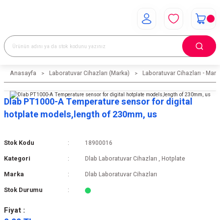
Anasayfa
Laboratuvar Cihazları (Marka)
Laboratuvar Cihazları - Mark
Dlab PT1000-A Temperature sensor for digital
hotplate models,length of 230mm, us
Stok Kodu
18900016
Kategori
Dlab Laboratuvar Cihazları
,
Hotplate
Marka
Dlab Laboratuvar Cihazları
Stok Durumu
Fiyat :