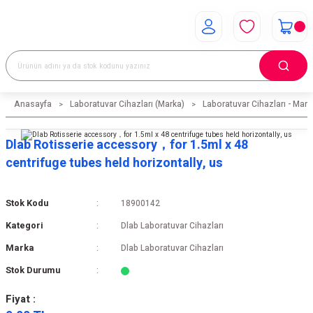
Anasayfa
Laboratuvar Cihazları (Marka)
Laboratuvar Cihazları - Mark
Dlab Rotisserie accessory，for 1.5ml x 48
centrifuge tubes held horizontally, us
Stok Kodu
18900142
Kategori
Dlab Laboratuvar Cihazları
Marka
Dlab Laboratuvar Cihazları
Stok Durumu
Fiyat :