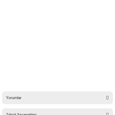
Yorumlar
Taksit Seçenekleri