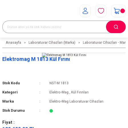
Anasayfa
Laboratuvar Cihazları (Marka)
Laboratuvar Cihazları - Mark
Elektromag M 1813 Kül Fırını
Stok Kodu
NST-M 1813
Kategori
Elektro-Mag
,
Kül Fırınları
Marka
Elektro-Mag Laboratuvar Cihazları
Stok Durumu
Fiyat :