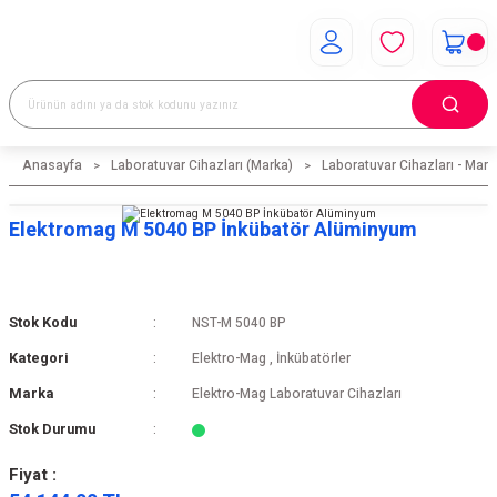
Anasayfa
Laboratuvar Cihazları (Marka)
Laboratuvar Cihazları - Mark
Elektromag M 5040 BP İnkübatör Alüminyum
Stok Kodu
NST-M 5040 BP
Kategori
Elektro-Mag
,
İnkübatörler
Marka
Elektro-Mag Laboratuvar Cihazları
Stok Durumu
Fiyat :