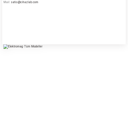
Mail:
satis@cihazlab.com