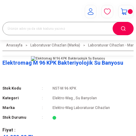
Anasayfa
Laboratuvar Cihazları (Marka)
Laboratuvar Cihazları - Mark
Elektromag M 96 KPK Bakteriyolojik Su Banyosu
Stok Kodu
NST-M 96 KPK
Kategori
Elektro-Mag
,
Su Banyoları
Marka
Elektro-Mag Laboratuvar Cihazları
Stok Durumu
Fiyat :