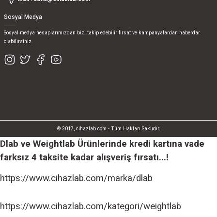
Sosyal Medya
Sosyal medya hesaplarımızdan bizi takip edebilir fırsat ve kampanyalardan haberdar
olabilirsiniz.
© 2017, cihazlab.com - Tüm Hakları Saklıdır.
Dlab ve Weightlab Ürünlerinde kredi kartına vade
farksız 4 taksite kadar alışveriş fırsatı...!
https://www.cihazlab.com/marka/dlab
https://www.cihazlab.com/kategori/weightlab