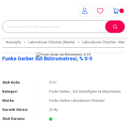
Anasayfa
Laboratuvar Cihazları (Marka)
Laboratuvar Cihazları - Mark
Funke Gerber Süt Bütirometresi, % 0-5
Stok Kodu
3151
Kategori
Funke Gerber
,
Süt Santrifüjleri ve Ekipmanları
Marka
Funke Gerber Laboratuvar Cihazları
Garanti Süresi
24 Ay
Stok Durumu