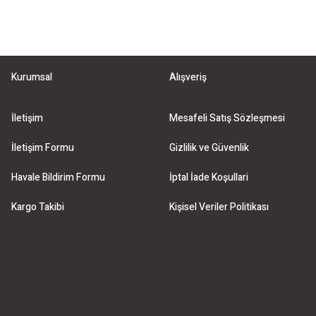
Gönder
Kurumsal
Alışveriş
İletişim
Mesafeli Satış Sözleşmesi
İletişim Formu
Gizlilik ve Güvenlik
Havale Bildirim Formu
İptal İade Koşullari
Kargo Takibi
Kişisel Veriler Politikası