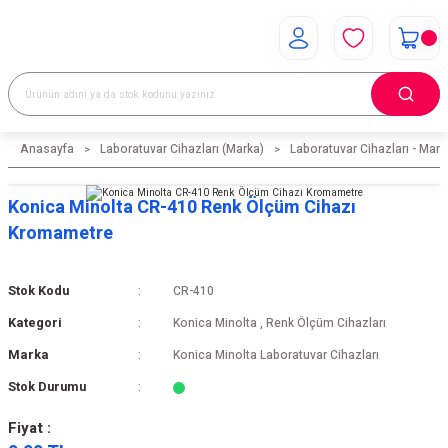
Anasayfa
Laboratuvar Cihazları (Marka)
Laboratuvar Cihazları - Mark
Konica Minolta CR-410 Renk Ölçüm Cihazı
Kromametre
Stok Kodu
CR-410
Kategori
Konica Minolta
,
Renk Ölçüm Cihazları
Marka
Konica Minolta Laboratuvar Cihazları
Stok Durumu
Fiyat :