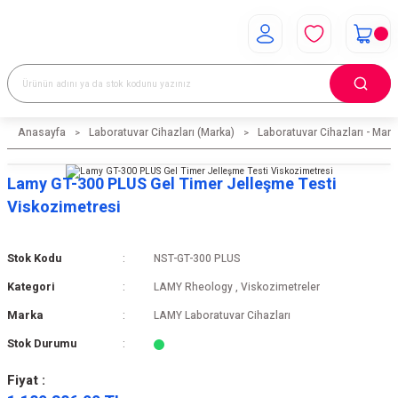
Anasayfa
Laboratuvar Cihazları (Marka)
Laboratuvar Cihazları - Mark
Lamy GT-300 PLUS Gel Timer Jelleşme Testi
Viskozimetresi
Stok Kodu
NST-GT-300 PLUS
Kategori
LAMY Rheology
,
Viskozimetreler
Marka
LAMY Laboratuvar Cihazları
Stok Durumu
Fiyat :