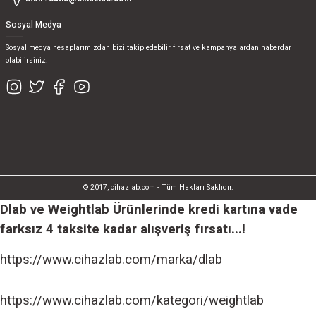
Sosyal Medya
Sosyal medya hesaplarımızdan bizi takip edebilir fırsat ve kampanyalardan haberdar
olabilirsiniz.
© 2017, cihazlab.com - Tüm Hakları Saklıdır.
Dlab ve Weightlab Ürünlerinde kredi kartına vade
farksız 4 taksite kadar alışveriş fırsatı...!
https://www.cihazlab.com/marka/dlab
https://www.cihazlab.com/kategori/weightlab