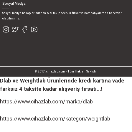
Sosyal Medya
Sosyal medya hesaplarımızdan bizi takip edebilir fırsat ve kampanyalardan haberdar
olabilirsiniz.
© 2017, cihazlab.com - Tüm Hakları Saklıdır.
Dlab ve Weightlab Ürünlerinde kredi kartına vade
farksız 4 taksite kadar alışveriş fırsatı...!
https://www.cihazlab.com/marka/dlab
https://www.cihazlab.com/kategori/weightlab