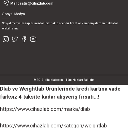
Mail :
satis@cihazlab.com
Sosyal Medya
Sosyal medya hesaplarımızdan bizi takip edebilir fırsat ve kampanyalardan haberdar
olabilirsiniz.
© 2017, cihazlab.com - Tüm Hakları Saklıdır.
Dlab ve Weightlab Ürünlerinde kredi kartına vade
farksız 4 taksite kadar alışveriş fırsatı...!
https://www.cihazlab.com/marka/dlab
https://www.cihazlab.com/kategori/weightlab