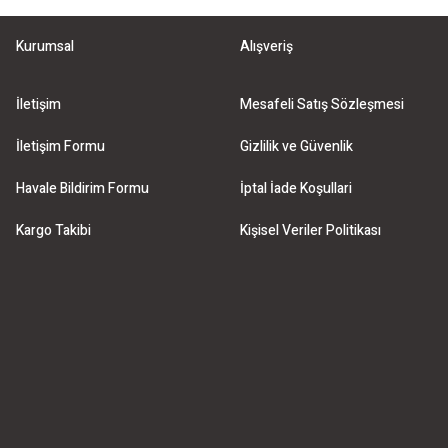
Kurumsal
Alışveriş
İletişim
Mesafeli Satış Sözleşmesi
İletişim Formu
Gizlilik ve Güvenlik
Havale Bildirim Formu
İptal İade Koşullari
Kargo Takibi
Kişisel Veriler Politikası