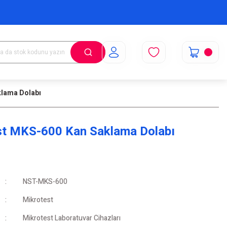
lama Dolabı
st MKS-600 Kan Saklama Dolabı
NST-MKS-600
Mikrotest
Mikrotest Laboratuvar Cihazları