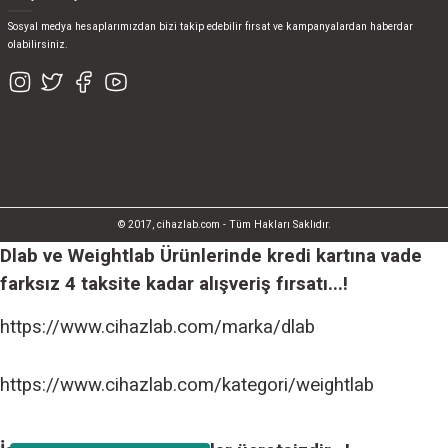
Sosyal medya hesaplarımızdan bizi takip edebilir fırsat ve kampanyalardan haberdar
olabilirsiniz.
© 2017, cihazlab.com - Tüm Hakları Saklıdır.
Dlab ve Weightlab Ürünlerinde kredi kartına vade
farksız 4 taksite kadar alışveriş fırsatı...!
https://www.cihazlab.com/marka/dlab
https://www.cihazlab.com/kategori/weightlab