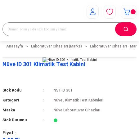
Anasayfa
Laboratuvar Cihazları (Marka)
Laboratuvar Cihazları - Mark
Nüve ID 301 Klimatik Test Kabini
Stok Kodu
NST-ID 301
Kategori
Nüve
,
Klimatik Test Kabinleri
Marka
Nüve Laboratuvar Cihazları
Stok Durumu
Fiyat :