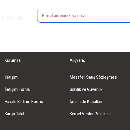
in CİHAZLAB
Kurumsal
Alışveriş
İletişim
Mesafeli Satış Sözleşmesi
İletişim Formu
Gizlilik ve Güvenlik
Havale Bildirim Formu
İptal İade Koşullari
Kargo Takibi
Kişisel Veriler Politikası