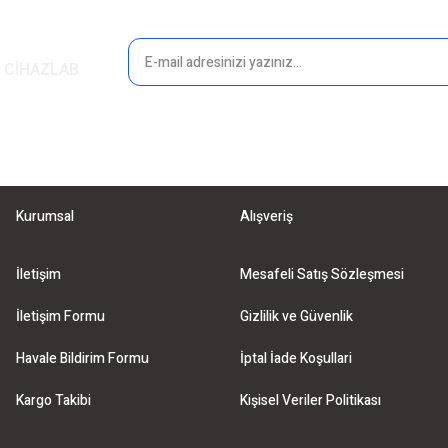
in CİHAZLAB
Kurumsal
Alışveriş
İletişim
Mesafeli Satış Sözleşmesi
İletişim Formu
Gizlilik ve Güvenlik
Havale Bildirim Formu
İptal İade Koşullari
Kargo Takibi
Kişisel Veriler Politikası