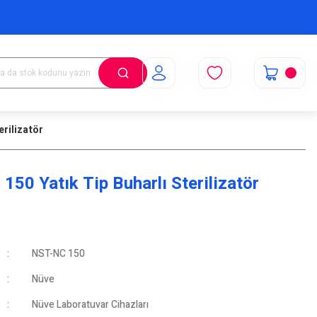
erilizatör
150 Yatık Tip Buharlı Sterilizatör
NST-NC 150
Nüve
Nüve Laboratuvar Cihazları