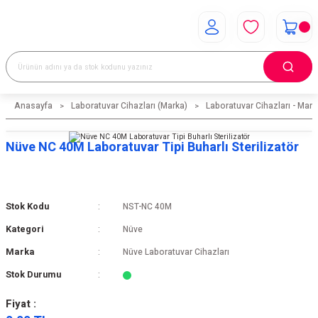
Anasayfa
Laboratuvar Cihazları (Marka)
Laboratuvar Cihazları - Mark
Nüve NC 40M Laboratuvar Tipi Buharlı Sterilizatör
Stok Kodu
NST-NC 40M
Kategori
Nüve
Marka
Nüve Laboratuvar Cihazları
Stok Durumu
Fiyat :