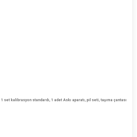
set kalibrasyon standardı, 1 adet Askı aparatı, pil seti, taşıma çantası