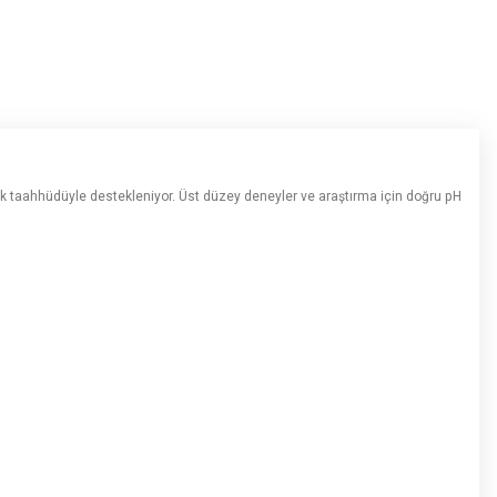
k taahhüdüyle destekleniyor. Üst düzey deneyler ve araştırma için doğru pH