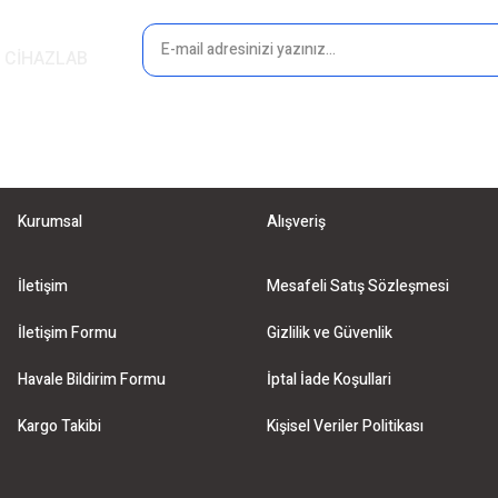
in CİHAZLAB
Kurumsal
Alışveriş
İletişim
Mesafeli Satış Sözleşmesi
İletişim Formu
Gizlilik ve Güvenlik
Havale Bildirim Formu
İptal İade Koşullari
Kargo Takibi
Kişisel Veriler Politikası