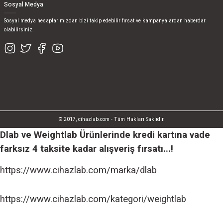
Sosyal Medya
Sosyal medya hesaplarımızdan bizi takip edebilir fırsat ve kampanyalardan haberdar
olabilirsiniz.
© 2017, cihazlab.com - Tüm Hakları Saklıdır.
Dlab ve Weightlab Ürünlerinde kredi kartına vade
farksız 4 taksite kadar alışveriş fırsatı...!
https://www.cihazlab.com/marka/dlab
https://www.cihazlab.com/kategori/weightlab