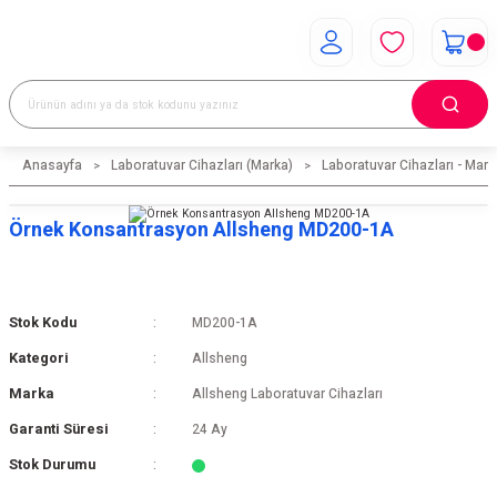
Anasayfa
Laboratuvar Cihazları (Marka)
Laboratuvar Cihazları - Mark
Örnek Konsantrasyon Allsheng MD200-1A
Stok Kodu
MD200-1A
Kategori
Allsheng
Marka
Allsheng Laboratuvar Cihazları
Garanti Süresi
24 Ay
Stok Durumu