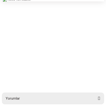
Yorumlar