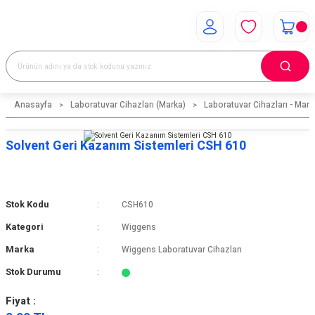
Anasayfa
Laboratuvar Cihazları (Marka)
Laboratuvar Cihazları - Mark
Solvent Geri Kazanım Sistemleri CSH 610
Stok Kodu
CSH610
Kategori
Wiggens
Marka
Wiggens Laboratuvar Cihazları
Stok Durumu
Fiyat :