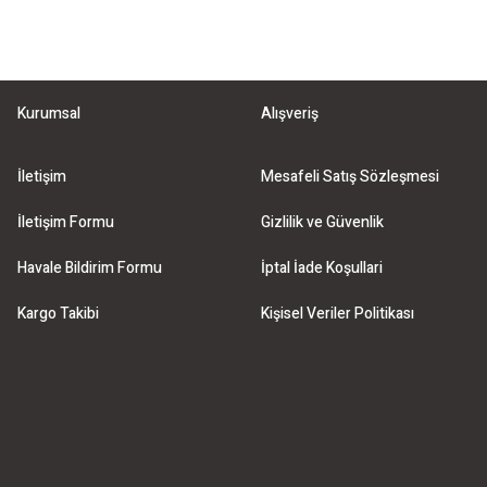
Kurumsal
Alışveriş
İletişim
Mesafeli Satış Sözleşmesi
İletişim Formu
Gizlilik ve Güvenlik
Havale Bildirim Formu
İptal İade Koşullari
Kargo Takibi
Kişisel Veriler Politikası