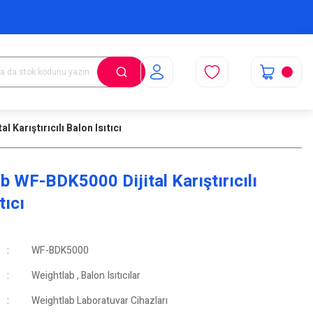
 Karıştırıcılı Balon Isıtıcı
b WF-BDK5000 Dijital Karıştırıcılı
tıcı
WF-BDK5000
Weightlab
,
Balon Isıtıcılar
Weightlab Laboratuvar Cihazları