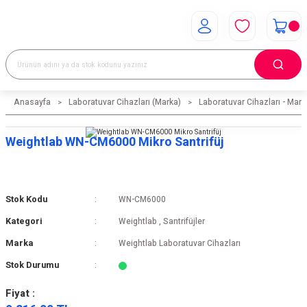
Anasayfa
Laboratuvar Cihazları (Marka)
Laboratuvar Cihazları - Mark
Weightlab WN-CM6000 Mikro Santrifüj
Stok Kodu
WN-CM6000
Kategori
Weightlab
,
Santrifüjler
Marka
Weightlab Laboratuvar Cihazları
Stok Durumu
Fiyat :