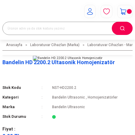
Anasayfa
Laboratuvar Cihazları (Marka)
Laboratuvar Cihazları - Mark
Bandelin HD 2200.2 Ultasonik Homojenizatör
Stok Kodu
NST-HD2200.2
Kategori
Bandelin Ultrasonic
,
Homojenizatörler
Marka
Bandelin Ultrasonic
Stok Durumu
Fiyat :