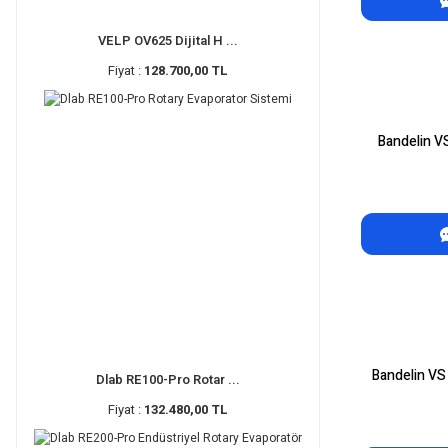
VELP OV625 Dijital H ...
Fiyat :
128.700,00 TL
Bandelin V
Bandelin VS
Dlab RE100-Pro Rotar ...
Fiyat :
132.480,00 TL