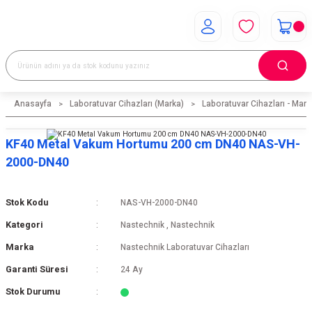
Anasayfa
Laboratuvar Cihazları (Marka)
Laboratuvar Cihazları - Mark
KF40 Metal Vakum Hortumu 200 cm DN40 NAS-VH-
2000-DN40
Stok Kodu
NAS-VH-2000-DN40
Kategori
Nastechnik
,
Nastechnik
Marka
Nastechnik Laboratuvar Cihazları
Garanti Süresi
24 Ay
Stok Durumu