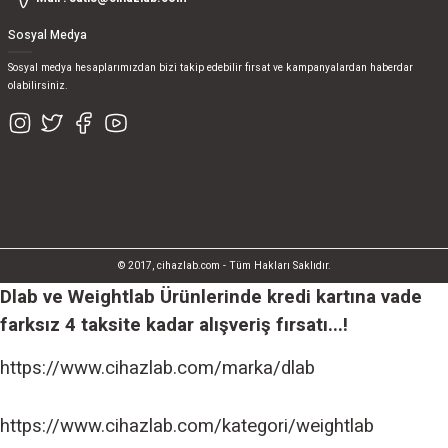
Sosyal Medya
Sosyal medya hesaplarımızdan bizi takip edebilir fırsat ve kampanyalardan haberdar
olabilirsiniz.
© 2017, cihazlab.com - Tüm Hakları Saklıdır.
Dlab ve Weightlab Ürünlerinde kredi kartına vade
farksız 4 taksite kadar alışveriş fırsatı...!
https://www.cihazlab.com/marka/dlab
https://www.cihazlab.com/kategori/weightlab