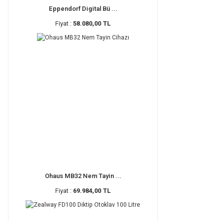
Eppendorf Digital Bü ...
Fiyat :
58.080,00 TL
Ohaus MB32 Nem Tayin ...
Fiyat :
69.984,00 TL