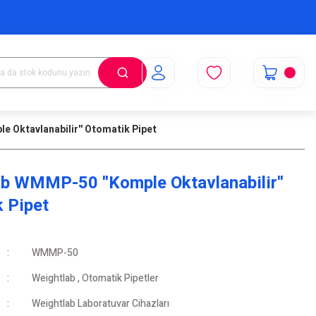
 Oktavlanabilir'' Otomatik Pipet
b WMMP-50 ''Komple Oktavlanabilir''
 Pipet
WMMP-50
Weightlab
,
Otomatik Pipetler
Weightlab Laboratuvar Cihazları