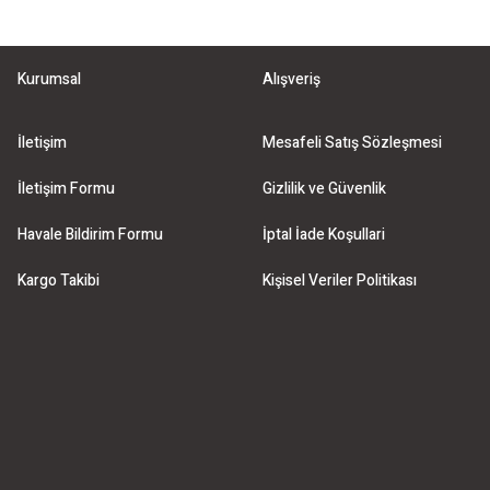
Kurumsal
Alışveriş
İletişim
Mesafeli Satış Sözleşmesi
İletişim Formu
Gizlilik ve Güvenlik
Havale Bildirim Formu
İptal İade Koşullari
Kargo Takibi
Kişisel Veriler Politikası