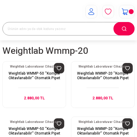
Weightlab Wmmp-20
Weightlab Laboratuvar Cihazları
Weightlab Laboratuvar Cihazları
Weightlab WMMP-50 ''Komple
Weightlab WMMP-20 ''Komple
Oktavlanabilir'' Otomatik Pipet
Oktavlanabilir'' Otomatik Pipet
2.880,00 TL
2.880,00 TL
Weightlab Laboratuvar Cihazları
Weightlab Laboratuvar Cihazları
Weightlab WMMP-50 ''Komple
Weightlab WMMP-20 ''Komple
Oktavlanabilir'' Otomatik Pipet
Oktavlanabilir'' Otomatik Pipet