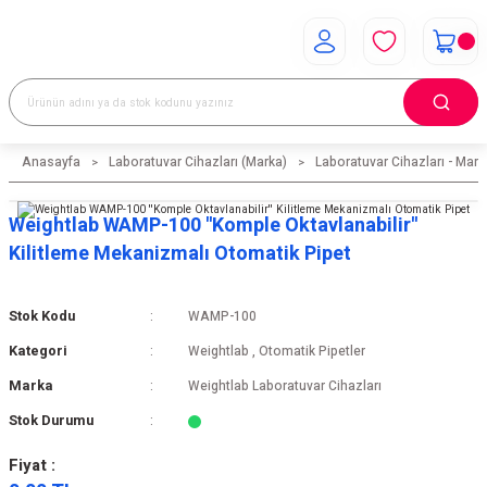
Anasayfa
Laboratuvar Cihazları (Marka)
Laboratuvar Cihazları - Mark
Weightlab WAMP-100 ''Komple Oktavlanabilir''
Kilitleme Mekanizmalı Otomatik Pipet
Stok Kodu
WAMP-100
Kategori
Weightlab
,
Otomatik Pipetler
Marka
Weightlab Laboratuvar Cihazları
Stok Durumu
Fiyat :