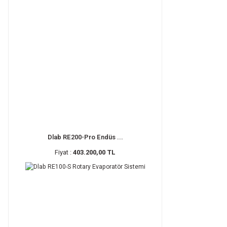
Dlab RE200-Pro Endüs ...
Fiyat :
403.200,00 TL