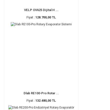
VELP OV625 Dijital H ...
Fiyat :
128.700,00 TL
Dlab RE100-Pro Rotar ...
Fiyat :
132.480,00 TL